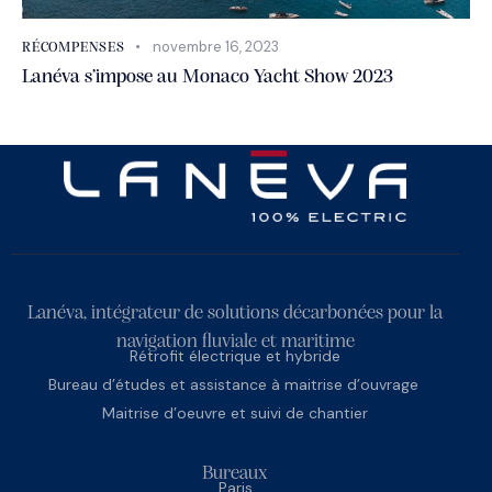
novembre 16, 2023
RÉCOMPENSES
Lanéva s’impose au Monaco Yacht Show 2023
Lanéva, intégrateur de solutions décarbonées pour la
navigation fluviale et maritime
Rétrofit électrique et hybride
Bureau d’études et assistance à maitrise d’ouvrage
Maitrise d’oeuvre et suivi de chantier
Bureaux
Paris